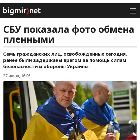
СБУ показала фото обмена
пленными
Семь гражданских лиц, освобожденных сегодня,
ранее были задержаны врагом за помощь силам
безопасности и обороны Украины.
27 июня, 16:05