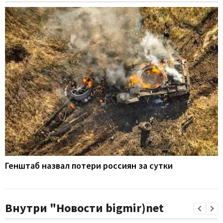
Генштаб назвал потери россиян за сутки
Внутри "Новости bigmir)net