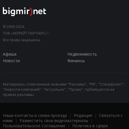
© 2000-2024,
ТОВ «КЕПРЕЙТ ПАРТНЕРС»".
Все права защищены.
Афиша
Недвижимость
Новости
Финансы
Материалы, отмеченные знаками "Реклама", "PR", "Спецпроект",
"Новости компаний", "Актуально", "Промо", публикуются на
правах рекламы.
Наши контакты и схема проезда
|
Редакция
|
Связаться с
нами
|
Разместить свои видеоматериалы
|
Пользовательское Соглашение
|
Политика в сфере