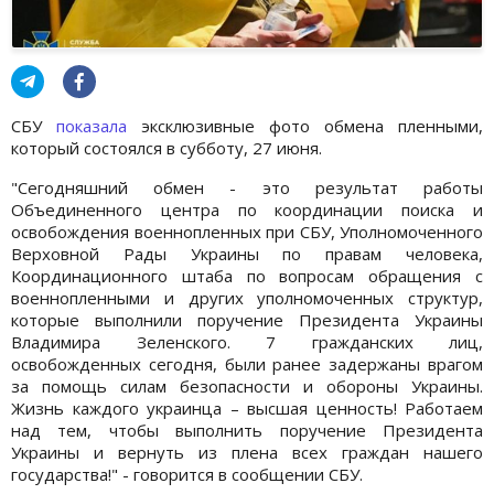
СБУ
показала
эксклюзивные фото обмена пленными,
который состоялся в субботу, 27 июня.
"Сегодняшний обмен - это результат работы
Объединенного центра по координации поиска и
освобождения военнопленных при СБУ, Уполномоченного
Верховной Рады Украины по правам человека,
Координационного штаба по вопросам обращения с
военнопленными и других уполномоченных структур,
которые выполнили поручение Президента Украины
Владимира Зеленского. 7 гражданских лиц,
освобожденных сегодня, были ранее задержаны врагом
за помощь силам безопасности и обороны Украины.
Жизнь каждого украинца – высшая ценность! Работаем
над тем, чтобы выполнить поручение Президента
Украины и вернуть из плена всех граждан нашего
государства!" - говорится в сообщении СБУ.