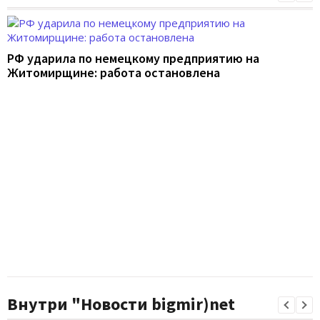
РФ ударила по немецкому предприятию на
Житомирщине: работа остановлена
Внутри "Новости bigmir)net