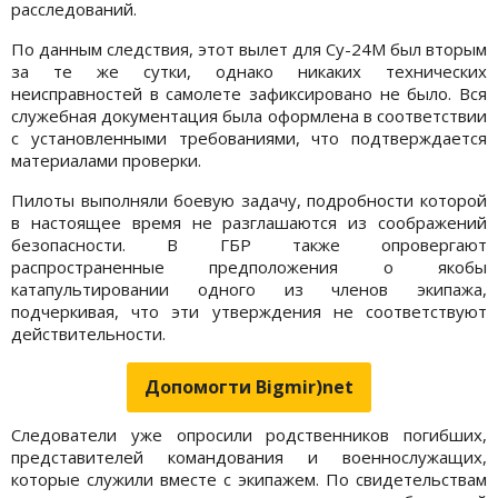
расследований.
По данным следствия, этот вылет для Су-24М был вторым
за те же сутки, однако никаких технических
неисправностей в самолете зафиксировано не было. Вся
служебная документация была оформлена в соответствии
с установленными требованиями, что подтверждается
материалами проверки.
Пилоты выполняли боевую задачу, подробности которой
в настоящее время не разглашаются из соображений
безопасности. В ГБР также опровергают
распространенные предположения о якобы
катапультировании одного из членов экипажа,
подчеркивая, что эти утверждения не соответствуют
действительности.
Допомогти Bigmir)net
Следователи уже опросили родственников погибших,
представителей командования и военнослужащих,
которые служили вместе с экипажем. По свидетельствам