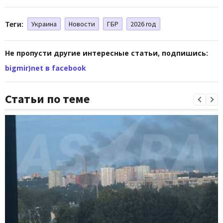
Теги:
Украина
Новости
ГБР
2026 год
Не пропусти другие интересные статьи, подпишись:
bigmir)net в facebook
Статьи по теме