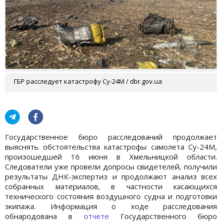
ГБР расследует катастрофу Су-24М / dbr.gov.ua
Государственное бюро расследований продолжает
выяснять обстоятельства катастрофы самолета Су-24М,
произошедшей 16 июня в Хмельницкой области.
Следователи уже провели допросы свидетелей, получили
результаты ДНК-экспертиз и продолжают анализ всех
собранных материалов, в частности касающихся
технического состояния воздушного судна и подготовки
экипажа. Информация о ходе расследования
обнародована в
отчете
Государственного бюро