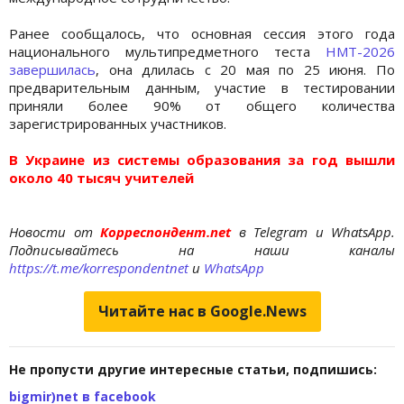
Ранее сообщалось, что основная сессия этого года
национального мультипредметного теста
НМТ-2026
завершилась
, она длилась с 20 мая по 25 июня. По
предварительным данным, участие в тестировании
приняли более 90% от общего количества
зарегистрированных участников.
В Украине из системы образования за год вышли
около 40 тысяч учителей
Новости от
Корреспондент.net
в Telegram и WhatsApp.
Подписывайтесь на наши каналы
https://t.me/korrespondentnet
и
WhatsApp
Читайте нас в Google.News
Не пропусти другие интересные статьи, подпишись:
bigmir)net в facebook