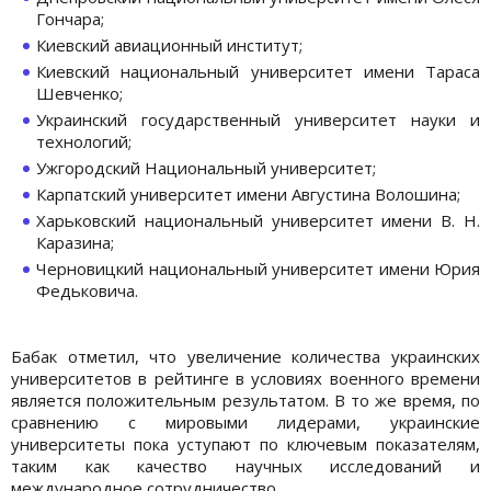
Гончара;
Киевский авиационный институт;
Киевский национальный университет имени Тараса
Шевченко;
Украинский государственный университет науки и
технологий;
Ужгородский Национальный университет;
Карпатский университет имени Августина Волошина;
Харьковский национальный университет имени В. Н.
Каразина;
Черновицкий национальный университет имени Юрия
Федьковича.
Бабак отметил, что увеличение количества украинских
университетов в рейтинге в условиях военного времени
является положительным результатом. В то же время, по
сравнению с мировыми лидерами, украинские
университеты пока уступают по ключевым показателям,
таким как качество научных исследований и
международное сотрудничество.