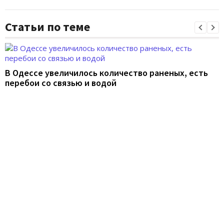
Статьи по теме
В Одессе увеличилось количество раненых, есть
перебои со связью и водой