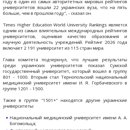
году в один из самых авторитетных мировых рейтингов
университетов вошли 22 украинских вуза, что на пять
больше, чем в прошлом году", - сказал он.
Times Higher Education World University Rankings является
одним из самых влиятельных международных рейтингов
университетов, оценивая качество образования и
научную деятельность учреждений. Рейтинг 2026 года
включает 2 191 университет из 115 стран мира.
Глава комитета подчеркнул, что лучшие результаты
среди украинских университетов показал Сумской
государственный университет, который вошел в группу
801 - 1000. Вторым стал Тернопольский национальный
медицинский университет имени И. Я. Горбачевского в
группе 1201 - 1500.
Также в группе "1501+" находятся другие украинские
университеты:
Национальный медицинский университет имени А. А.
Богомольца;