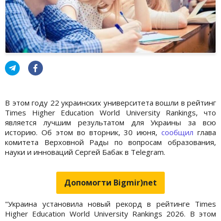
В этом году 22 украинских университета вошли в рейтинг
Times Higher Education World University Rankings, что
является лучшим результатом для Украины за всю
историю. Об этом во вторник, 30 июня,
сообщил
глава
комитета Верховной Рады по вопросам образования,
науки и инноваций Сергей Бабак в Telegram.
Допомогти Bigmir)net
"Украина установила новый рекорд в рейтинге Times
Higher Education World University Rankings 2026. В этом