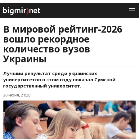
В мировой рейтинг-2026
вошло рекордное
количество вузов
Украины
Лучший результат среди украинских
университетов в этом году показал Сумской
государственный университет.
30 июня, 21:28