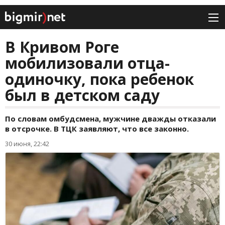
В Кривом Роге
мобилизовали отца-
одиночку, пока ребенок
был в детском саду
По словам омбудсмена, мужчине дважды отказали
в отсрочке. В ТЦК заявляют, что все законно.
30 июня, 22:42