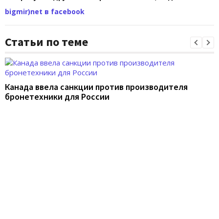
bigmir)net в facebook
Статьи по теме
Канада ввела санкции против производителя
бронетехники для России