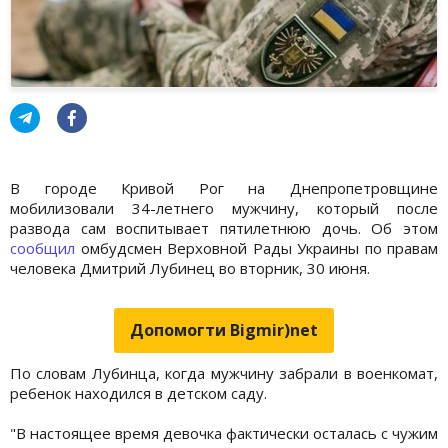
В городе Кривой Рог на Днепропетровщине
мобилизовали 34-летнего мужчину, который после
развода сам воспитывает пятилетнюю дочь. Об этом
сообщил
омбудсмен Верховной Рады Украины по правам
человека Дмитрий Лубинец во вторник, 30 июня.
Допомогти Bigmir)net
По словам Лубинца, когда мужчину забрали в военкомат,
ребенок находился в детском саду.
"В настоящее время девочка фактически осталась с чужим