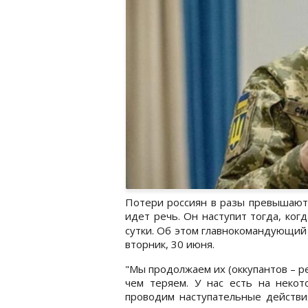
Потери россиян в разы превышают 
идет речь. Он наступит тогда, ког
сутки. Об этом главнокомандующий
вторник, 30 июня.
"Мы продолжаем их (оккупантов – р
чем теряем. У нас есть на некот
проводим наступательные действи