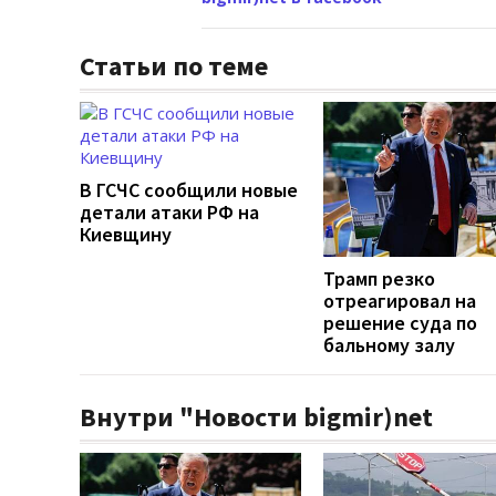
Статьи по теме
В ГСЧС сообщили новые
детали атаки РФ на
Киевщину
Трамп резко
отреагировал на
решение суда по
бальному залу
Внутри "Новости bigmir)net