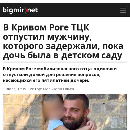
В Кривом Роге ТЦК
отпустил мужчину,
которого задержали, пока
дочь была в детском саду
В Кривом Роге мобилизованного отца-одиночки
отпустили домой для решения вопросов,
касающихся его пятилетней дочери.
1 июля, 12:35
|
Автор: Мальцева Ольга