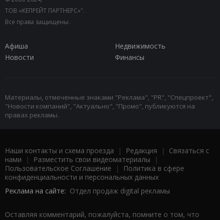
ТОВ «КЕПРЕЙТ ПАРТНЕРС»".
Все права защищены.
Афиша
Недвижимость
Новости
Финансы
Материалы, отмеченные знаками "Реклама", "PR", "Спецпроект",
"Новости компаний", "Актуально", "Промо", публикуются на
правах рекламы.
Наши контакты и схема проезда
|
Редакция
|
Связаться с
нами
|
Разместить свои видеоматериалы
|
Пользовательское Соглашение
|
Политика в сфере
конфиденциальности и персональных данных
Реклама на сайте:
Отдел продаж digital рекламы
Оставляя комментарий, пожалуйста, помните о том, что