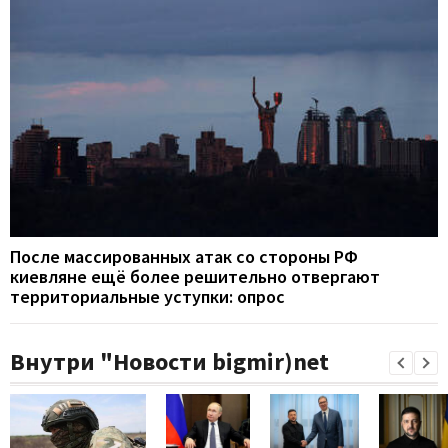
После массированных атак со стороны РФ
киевляне ещё более решительно отвергают
территориальные уступки: опрос
Внутри "Новости bigmir)net