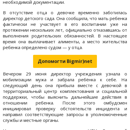
необходимой документации.
В отсутствие отца о девочке временно заботилась
директор детского сада. Она сообщила, что мать ребенка
фактически не участвует в его воспитании уже на
протяжении нескольких лет, официально отказавшись от
выполнения родительских обязанностей. В настоящее
время она выплачивает алименты, а место жительства
ребенка определено судом — у отца.
Допомогти Bigmir)net
Вечером 29 июня директор учреждения узнала о
мобилизации мужа и забрала ребёнка к себе. На
следующий день она прибыла вместе с девочкой в
территориальный центр комплектования и социальной
поддержки, чтобы выяснить дальнейшие действия в
отношении ребенка. После этого омбудсмен
инициировал проверку обстоятельств инцидента и
направил соответствующие запросы в уполномоченные
службы и местные органы.