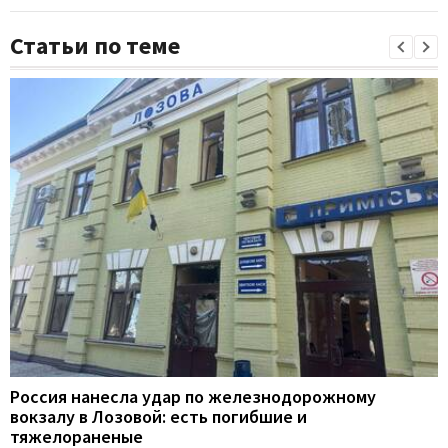
Статьи по теме
Россия нанесла удар по железнодорожному
вокзалу в Лозовой: есть погибшие и
тяжелораненые