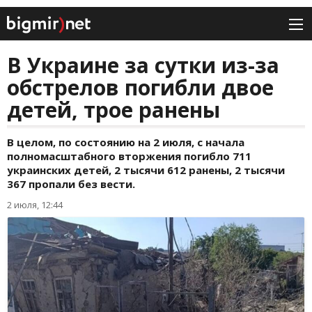
В Украине за сутки из-за
обстрелов погибли двое
детей, трое ранены
В целом, по состоянию на 2 июля, с начала
полномасштабного вторжения погибло 711
украинских детей, 2 тысячи 612 ранены, 2 тысячи
367 пропали без вести.
2 июля, 12:44