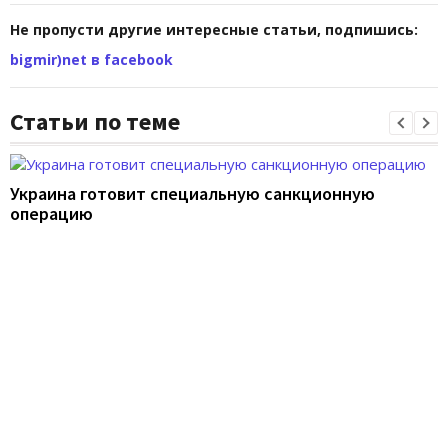
Не пропусти другие интересные статьи, подпишись:
bigmir)net в facebook
Статьи по теме
Украина готовит специальную санкционную
операцию