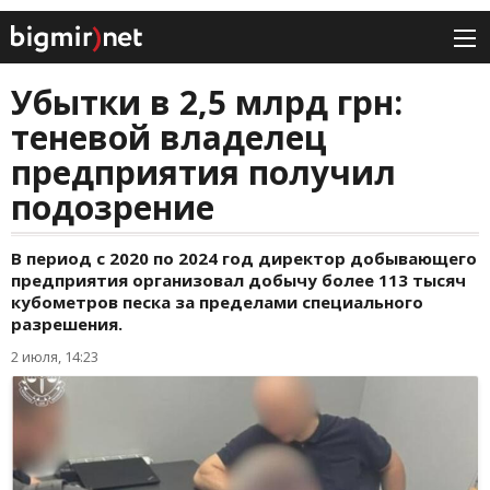
Убытки в 2,5 млрд грн:
теневой владелец
предприятия получил
подозрение
В период с 2020 по 2024 год директор добывающего
предприятия организовал добычу более 113 тысяч
кубометров песка за пределами специального
разрешения.
2 июля, 14:23