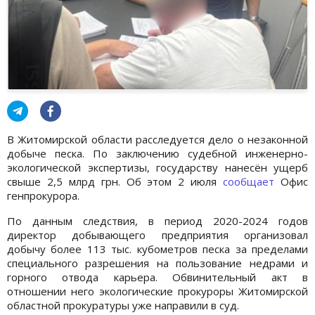
В Житомирской области расследуется дело о незаконной
добыче песка. По заключению судебной инженерно-
экологической экспертизы, государству нанесён ущерб
свыше 2,5 млрд грн. Об этом 2 июля
сообщает
Офис
генпрокурора.
По данным следствия, в период 2020-2024 годов
директор добывающего предприятия организовал
добычу более 113 тыс. кубометров песка за пределами
специального разрешения на пользование недрами и
горного отвода карьера. Обвинительный акт в
отношении него экологические прокуроры Житомирской
областной прокуратуры уже направили в суд.