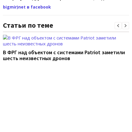
bigmir)net в facebook
Статьи по теме
В ФРГ над объектом с системами Patriot заметили
шесть неизвестных дронов