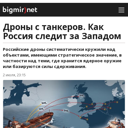
Дроны с танкеров. Как
Россия следит за Западом
Российские дроны систематически кружили над
объектами, имеющими стратегическое значение, в
частности над теми, где хранится ядерное оружие
или базируются силы сдерживания.
2 июля, 23:15