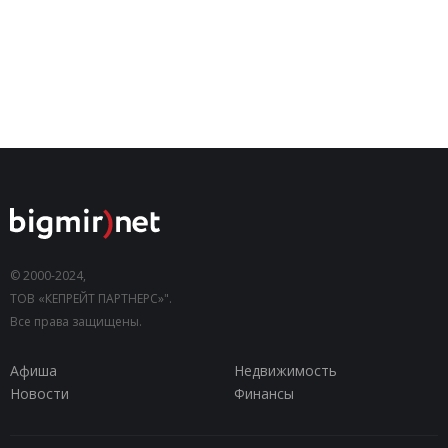
© 2000-2024,
ТОВ «КЕПРЕЙТ ПАРТНЕРС»".
Все права защищены.
Афиша
Недвижимость
Новости
Финансы