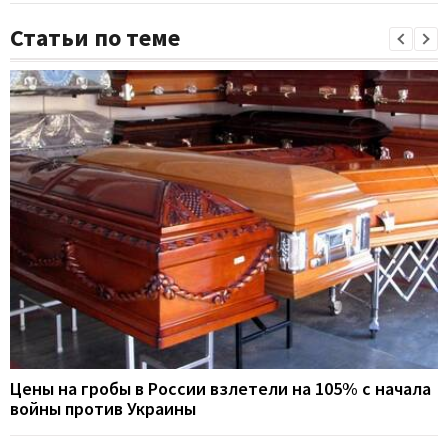
Статьи по теме
Цены на гробы в России взлетели на 105% с начала
войны против Украины