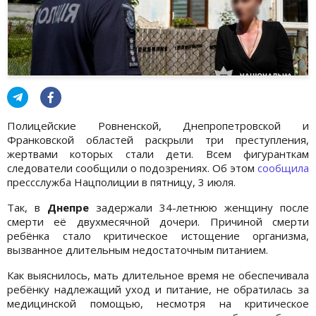
Полицейские Ровненской, Днепропетровской и
Франковской областей раскрыли три преступления,
жертвами которых стали дети. Всем фигуранткам
следователи сообщили о подозрениях. Об этом
сообщила
прессслужба Нацполиции в пятницу, 3 июля.
Так, в
Днепре
задержали 34-летнюю женщину после
смерти её двухмесячной дочери. Причиной смерти
ребёнка стало критическое истощение организма,
вызванное длительным недостаточным питанием.
Как выяснилось, мать длительное время не обеспечивала
ребёнку надлежащий уход и питание, не обратилась за
медицинской помощью, несмотря на критическое