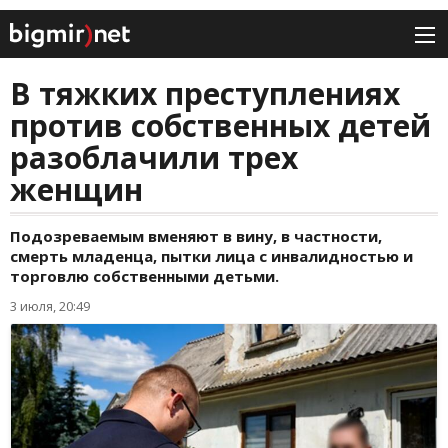
В тяжких преступлениях
против собственных детей
разоблачили трех
женщин
Подозреваемым вменяют в вину, в частности,
смерть младенца, пытки лица с инвалидностью и
торговлю собственными детьми.
3 июля, 20:49