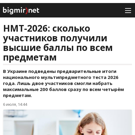
НМТ-2026: сколько
участников получили
высшие баллы по всем
предметам
В Украине подведены предварительные итоги
национального мультипредметного теста 2026
года. Лишь двое участников смогли набрать
максимальные 200 баллов сразу по всем четырём
предметам.
6 июля, 14:44