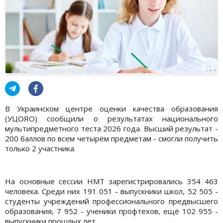
В Украинском центре оценки качества образования
(УЦОЯО) сообщили о результатах национального
мультипредметного теста 2026 года. Высший результат -
200 баллов по всем четырём предметам - смогли получить
только 2 участника.
На основные сессии НМТ зарегистрировались 354 463
человека. Среди них 191 051 - выпускники школ, 52 505 -
студенты учреждений профессионального предвысшего
образования, 7 952 - ученики профтехов, ещё 102 955 -
выпускники прошлых лет.