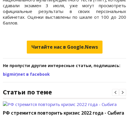
сдавали экзамен 3 июля, уже могут просмотреть
официальные результаты в своих персональных
кабинетах. Оценки выставлены по шкале от 100 до 200
баллов.
Читайте нас в Google.News
Не пропусти другие интересные статьи, подпишись:
bigmir)net в facebook
Статьи по теме
РФ стремится повторить кризис 2022 года - Сыбига