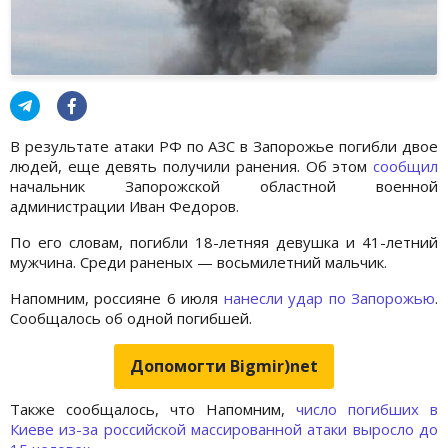
В результате атаки РФ по АЗС в Запорожье погибли двое
людей, еще девять получили ранения. Об этом
сообщил
начальник Запорожской областной военной
администрации Иван Федоров.
По его словам, погибли 18-летняя девушка и 41-летний
мужчина. Среди раненых — восьмилетний мальчик.
Напомним, россияне 6 июля
нанесли удар по Запорожью
.
Сообщалось об одной погибшей.
Допомогти Bigmir)net
Также сообщалось, что Напомним,
число погибших в
Киеве из-за российской массированной атаки выросло до