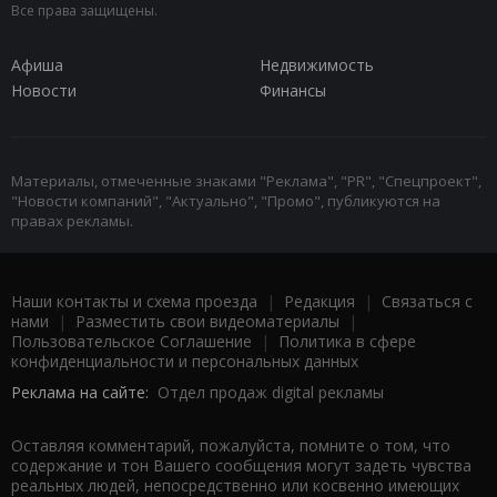
Все права защищены.
Афиша
Недвижимость
Новости
Финансы
Материалы, отмеченные знаками "Реклама", "PR", "Спецпроект",
"Новости компаний", "Актуально", "Промо", публикуются на
правах рекламы.
Наши контакты и схема проезда
|
Редакция
|
Связаться с
нами
|
Разместить свои видеоматериалы
|
Пользовательское Соглашение
|
Политика в сфере
конфиденциальности и персональных данных
Реклама на сайте:
Отдел продаж digital рекламы
Оставляя комментарий, пожалуйста, помните о том, что
содержание и тон Вашего сообщения могут задеть чувства
реальных людей, непосредственно или косвенно имеющих