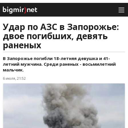
Удар по АЗС в Запорожье:
двое погибших, девять
раненых
В Запорожье погибли 18-летняя девушка и 41-
летний мужчина. Среди раненых - восьмилетний
мальчик.
6 июля, 21:52