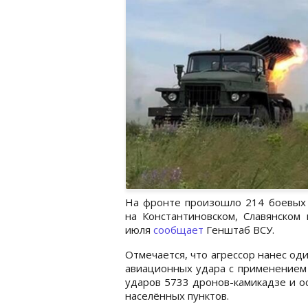
На фронте произошло 214 боевых 
на Константиновском, Славянском
июля
сообщает
Генштаб ВСУ.
Отмечается, что агрессор нанес од
авиационных удара с применением 
ударов 5733 дронов-камикадзе и о
населённых пунктов.