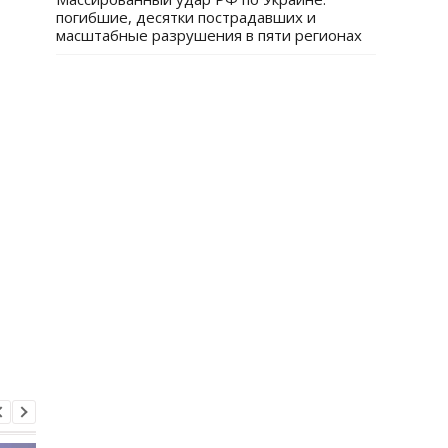
погибшие, десятки пострадавших и
масштабные разрушения в пяти регионах