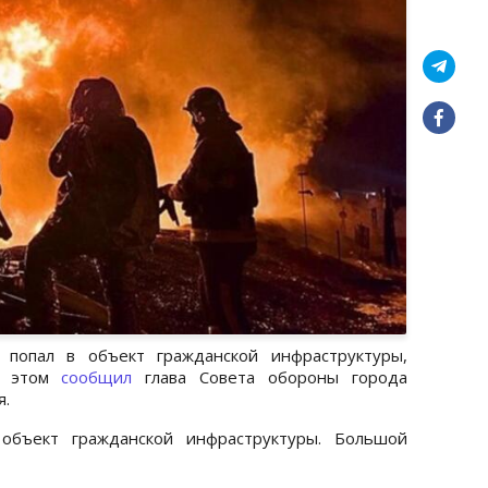
 попал в объект гражданской инфраструктуры,
б этом
сообщил
глава Совета обороны города
я.
объект гражданской инфраструктуры. Большой