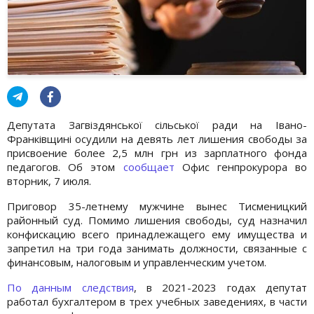
Депутата Загвіздянської сільської ради на Івано-
Франківщині осудили на девять лет лишения свободы за
присвоение более 2,5 млн грн из зарплатного фонда
педагогов. Об этом
сообщает
Офис генпрокурора во
вторник, 7 июля.
Приговор 35-летнему мужчине вынес Тисменицкий
районный суд. Помимо лишения свободы, суд назначил
конфискацию всего принадлежащего ему имущества и
запретил на три года занимать должности, связанные с
финансовым, налоговым и управленческим учетом.
По данным следствия
, в 2021-2023 годах депутат
работал бухгалтером в трех учебных заведениях, в части