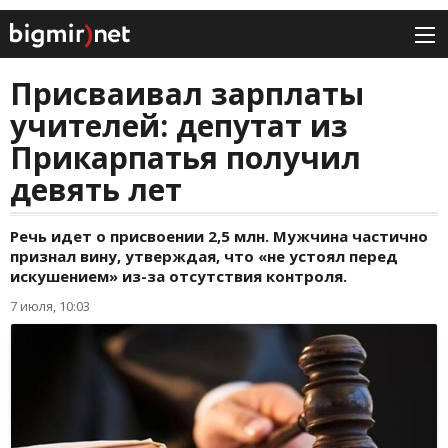
Присваивал зарплаты
учителей: депутат из
Прикарпатья получил
девять лет
Речь идет о присвоении 2,5 млн. Мужчина частично
признал вину, утверждая, что «не устоял перед
искушением» из-за отсутствия контроля.
7 июля, 10:03