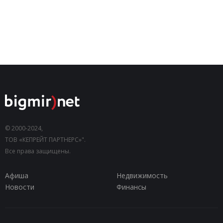
© 2000-2024,
ТОВ «КЕПРЕЙТ ПАРТНЕРС»".
Все права защищены.
Афиша
Недвижимость
Новости
Финансы