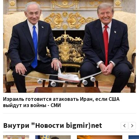
Израиль готовится атаковать Иран, если США
выйдут из войны - СМИ
Внутри "Новости bigmir)net