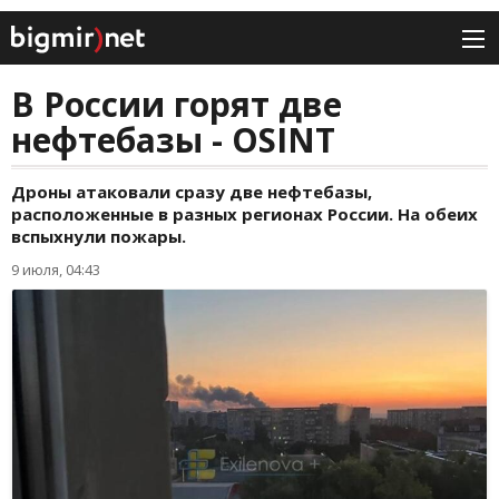
В России горят две
нефтебазы - OSINT
Дроны атаковали сразу две нефтебазы,
расположенные в разных регионах России. На обеих
вспыхнули пожары.
9 июля, 04:43