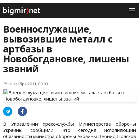
Военнослужащие,
вывозившие металл с
артбазы в
Новобогдановке, лишены
званий
25 сентября 2011, 00:00
В Управлении пресс-службы Министерства обороны
Украины сообщили, что сегодня исполняющий
обязанности министра обороны Украины Леонид Поляков