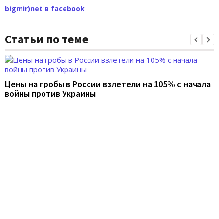
bigmir)net в facebook
Статьи по теме
Цены на гробы в России взлетели на 105% с начала
войны против Украины