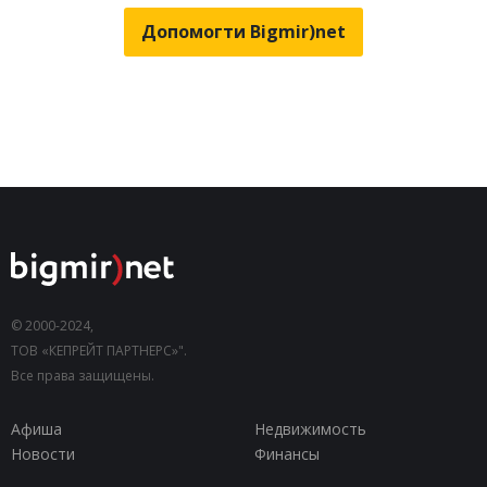
Допомогти Bigmir)net
© 2000-2024,
ТОВ «КЕПРЕЙТ ПАРТНЕРС»".
Все права защищены.
Афиша
Недвижимость
Новости
Финансы