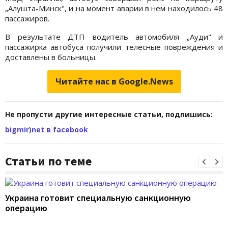
„Алушта-Минск", и на момент аварии в нем находилось 48
пассажиров.
В результате ДТП водитель автомобиля „Ауди" и
пассажирка автобуса получили телесные повреждения и
доставлены в больницы.
Читайте нас в Google.News
Не пропусти другие интересные статьи, подпишись:
bigmir)net в facebook
Статьи по теме
Украина готовит специальную санкционную
операцию