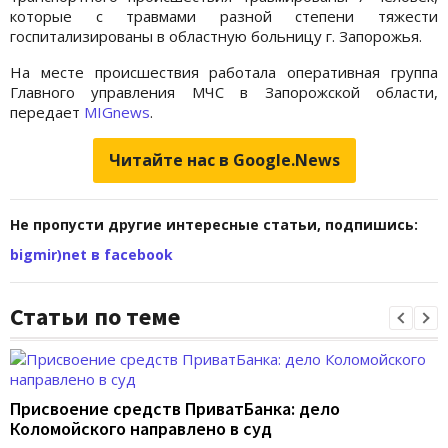
которые с травмами разной степени тяжести
госпитализированы в областную больницу г. Запорожья.
На месте происшествия работала оперативная группа
Главного управления МЧС в Запорожской области,
передает
MIGnews
.
Читайте нас в Google.News
Не пропусти другие интересные статьи, подпишись:
bigmir)net в facebook
Статьи по теме
Присвоение средств ПриватБанка: дело
Коломойского направлено в суд