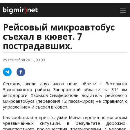
Рейсовый микроавтобус
съехал в кювет. 7
пострадавших.
25 сентября 2011, 00:00
Сегодня, около двух часов ночи, вблизи с. Веселянка
Запорожского района Запорожской области на 311 км
автодороги Харьков-Симферополь водитель рейсового
микроавтобуса (перевозил 12 пассажиров) не справился с
управлением и съехал в кювет.
Как сообщили в пресс-службе Министерства по вопросам
чрезвычайных ситуаций, в результате дорожно-
транспортного происшествия травмированы 7 человек,