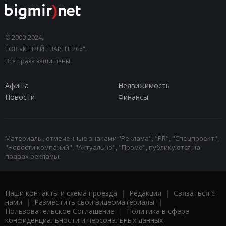
© 2000-2024,
ТОВ «КЕПРЕЙТ ПАРТНЕРС»".
Все права защищены.
Афиша
Недвижимость
Новости
Финансы
Материалы, отмеченные знаками "Реклама", "PR", "Спецпроект",
"Новости компаний", "Актуально", "Промо", публикуются на
правах рекламы.
Наши контакты и схема проезда
|
Редакция
|
Связаться с
нами
|
Разместить свои видеоматериалы
|
Пользовательское Соглашение
|
Политика в сфере
конфиденциальности и персональных данных