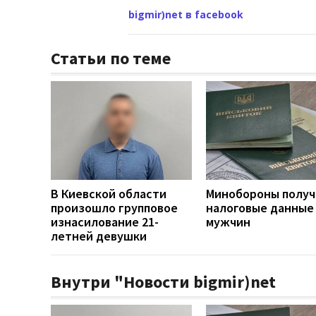
bigmir)net в facebook
Статьи по теме
В Киевской области
Минобороны получ
произошло групповое
налоговые данные
изнасилование 21-
мужчин
летней девушки
Внутри "Новости bigmir)net