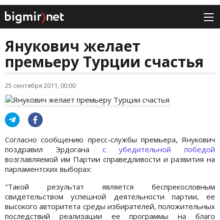
Янукович желает
премьеру Турции счастья
25 сентября 2011, 00:00
Согласно сообщению пресс-службы премьера, Янукович
поздравил Эрдогана
с убедительной победой
возглавляемой им Партии справедливости и развития на
парламентских выборах:
"Такой результат является беспрекословным
свидетельством успешной деятельности партии, ее
высокого авторитета среды избирателей, положительных
последствий реализации ее программы на благо