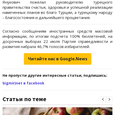
Янукович пожелал руководителю турецкого
правительства счастья, здоровья и успешной реализации
намеченных планов во благо Турции, а турецкому народу
- благосостояния и дальнейшего процветания.
Согласно сообщениям иностранных средств массовой
информации, по итогам подсчета 100% бюллетеней, на
досрочных выборах 22 июля Партия справедливости и
развития набрала 46,7% голосов избирателей.
Читайте нас в Google.News
Не пропусти другие интересные статьи, подпишись:
bigmir)net в facebook
Статьи по теме