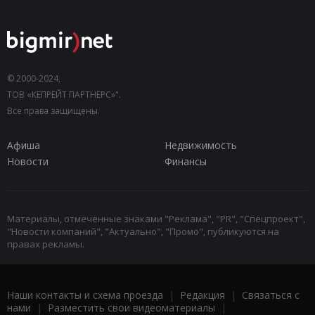
© 2000-2024,
ТОВ «КЕПРЕЙТ ПАРТНЕРС»".
Все права защищены.
Афиша
Недвижимость
Новости
Финансы
Материалы, отмеченные знаками "Реклама", "PR", "Спецпроект",
"Новости компаний", "Актуально", "Промо", публикуются на
правах рекламы.
Наши контакты и схема проезда
|
Редакция
|
Связаться с
нами
|
Разместить свои видеоматериалы
|