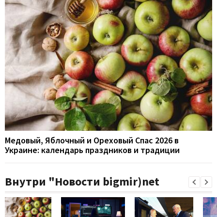
Медовый, Яблочный и Ореховый Спас 2026 в
Украине: календарь праздников и традиции
Внутри "Новости bigmir)net