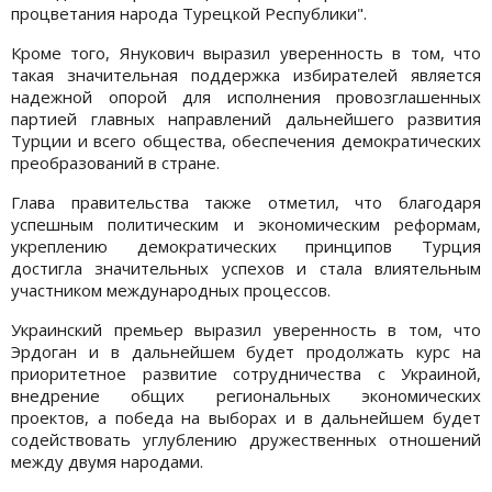
процветания народа Турецкой Республики".
Кроме того, Янукович выразил уверенность в том, что
такая значительная поддержка избирателей является
надежной опорой для исполнения провозглашенных
партией главных направлений дальнейшего развития
Турции и всего общества, обеспечения демократических
преобразований в стране.
Глава правительства также отметил, что благодаря
успешным политическим и экономическим реформам,
укреплению демократических принципов Турция
достигла значительных успехов и стала влиятельным
участником международных процессов.
Украинский премьер выразил уверенность в том, что
Эрдоган и в дальнейшем будет продолжать курс на
приоритетное развитие сотрудничества с Украиной,
внедрение общих региональных экономических
проектов, а победа на выборах и в дальнейшем будет
содействовать углублению дружественных отношений
между двумя народами.