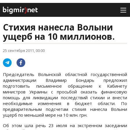
Стихия нанесла Волыни
ущерб на 10 миллионов.
25 сентября 2011, 00:00
Председатель Волынской областной государственной
администрации Владимир Бондарь предложил
подготовить письменное обращение к Кабинету
министров Украины с просьбой оказать финансовую
помощь для ликвидации последствий стихии и внести
необходимые изменения в бюджет области. По
предварительным подсчетам стихия нанесла Волыни
ущерб по меньшей мере на 10 млн. грн.
Об этом шла речь 23 июля на экстренном заседании