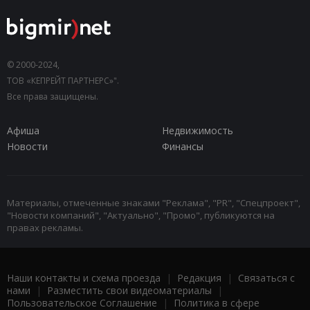
© 2000-2024,
ТОВ «КЕПРЕЙТ ПАРТНЕРС»".
Все права защищены.
Афиша
Недвижимость
Новости
Финансы
Материалы, отмеченные знаками "Реклама", "PR", "Спецпроект",
"Новости компаний", "Актуально", "Промо", публикуются на
правах рекламы.
Наши контакты и схема проезда
|
Редакция
|
Связаться с
нами
|
Разместить свои видеоматериалы
|
Пользовательское Соглашение
|
Политика в сфере