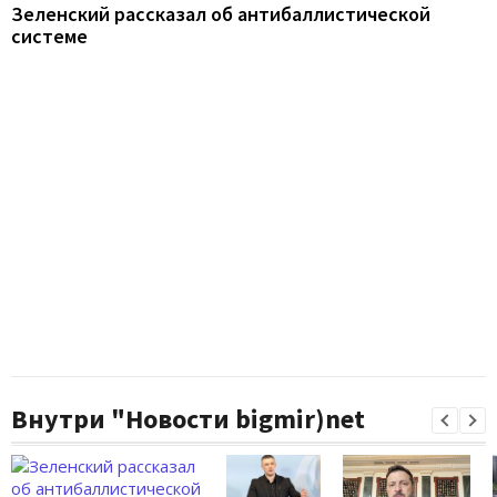
Зеленский рассказал об антибаллистической
системе
Внутри "Новости bigmir)net