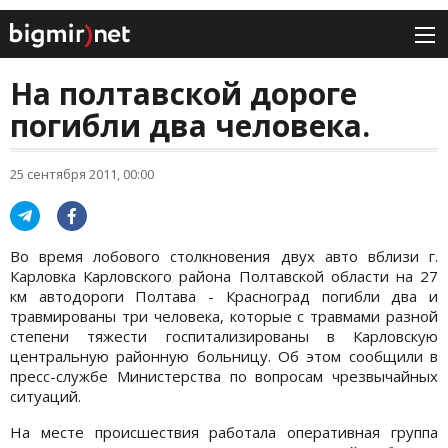
На полтавской дороге
погибли два человека.
25 сентября 2011, 00:00
Во время лобового столкновения двух авто вблизи г.
Карловка Карловского района Полтавской области на 27
км автодороги Полтава - Красноград погибли два и
травмированы три человека, которые с травмами разной
степени тяжести госпитализированы в Карловскую
центральную районную больницу. Об этом сообщили в
пресс-службе Министерства по вопросам чрезвычайных
ситуаций.
На месте происшествия работала оперативная группа