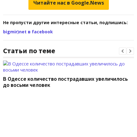
Читайте нас в Google.News
Не пропусти другие интересные статьи, подпишись:
bigmir)net в facebook
Статьи по теме
В Одессе количество пострадавших увеличилось
до восьми человек