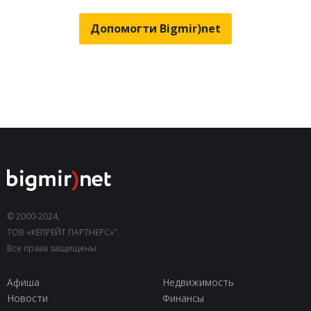
Допомогти Bigmir)net
© 2000-2024,
ТОВ «КЕПРЕЙТ ПАРТНЕРС»".
Все права защищены.
Афиша
Недвижимость
Новости
Финансы