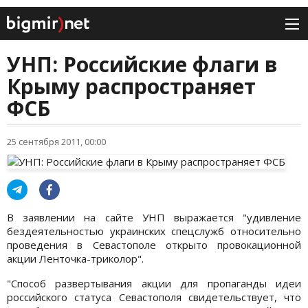
УНП: Российские флаги в
Крыму распространяет
ФСБ
25 сентября 2011, 00:00
В заявлении на сайте УНП выражается "удивление
бездеятельностью украинских спецслужб относительно
проведения в Севастополе открыто провокационной
акции Ленточка-триколор".
"Способ развертывания акции для пропаганды идеи
российского статуса Севастополя свидетельствует, что