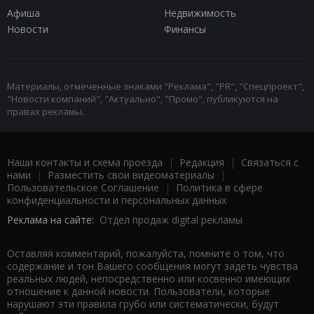
Афиша
Недвижимость
Новости
Финансы
Материалы, отмеченные знаками "Реклама", "PR", "Спецпроект",
"Новости компаний", "Актуально", "Промо", публикуются на
правах рекламы.
Наши контакты и схема проезда
|
Редакция
|
Связаться с
нами
|
Разместить свои видеоматериалы
|
Пользовательское Соглашение
|
Политика в сфере
конфиденциальности и персональных данных
Реклама на сайте:
Отдел продаж digital рекламы
Оставляя комментарий, пожалуйста, помните о том, что
содержание и тон Вашего сообщения могут задеть чувства
реальных людей, непосредственно или косвенно имеющих
отношение к данной новости. Пользователи, которые
нарушают эти правила грубо или систематически, будут