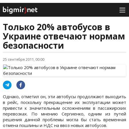
Только 20% автобусов в
Украине отвечают нормам
безопасности
25 сентября 2011, 00:00
Однако, отметил он, эти автобусы продолжают выходить
в рейс, поскольку прекращение их эксплуатации может
привести к значительным осложнениям в пассажирских
перевозках. По мнению Сергиенко, одним из путей
решения данной проблемы могла бы стать временная
отмена пошлины и НДС на ввоз новых автобусов.