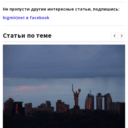
Не пропусти другие интересные статьи, подпишись:
bigmir)net в facebook
Статьи по теме