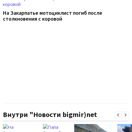
На Закарпатье мотоциклист погиб после
столкновения с коровой
Внутри "Новости bigmir)net