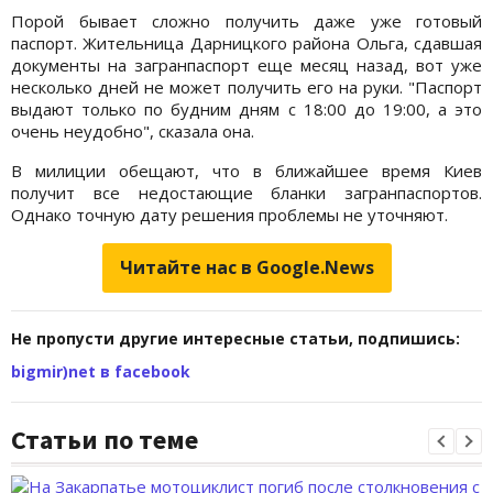
Порой бывает сложно получить даже уже готовый
паспорт. Жительница Дарницкого района Ольга, сдавшая
документы на загранпаспорт еще месяц назад, вот уже
несколько дней не может получить его на руки. "Паспорт
выдают только по будним дням с 18:00 до 19:00, а это
очень неудобно", сказала она.
В милиции обещают, что в ближайшее время Киев
получит все недостающие бланки загранпаспортов.
Однако точную дату решения проблемы не уточняют.
Читайте нас в Google.News
Не пропусти другие интересные статьи, подпишись:
bigmir)net в facebook
Статьи по теме