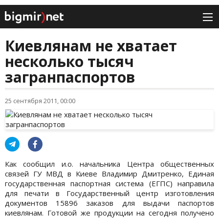
Киевлянам не хватает
несколько тысяч
загранпаспортов
25 сентября 2011, 00:00
Как сообщил и.о. начальника Центра общественных
связей ГУ МВД в Киеве Владимир Дмитренко, Единая
государственная паспортная система (ЕГПС) направила
для печати в Государственный центр изготовления
документов 15896 заказов для выдачи паспортов
киевлянам. Готовой же продукции на сегодня получено