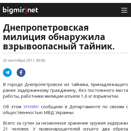
Днепропетровская
милиция обнаружила
взрывоопасный тайник.
25 сентября 2011, 00:00
В городе Днепропетровске из тайника, принадлежащего
ранее задержанному гражданину, без постоянного места
работы, работники милиции изъяли 1,6 кг взрывчатки.
Об этом
УНИАН
сообщили в Департаменте по связям с
общественностью МВД Украины.
Всего за сутки за незаконное хранение оружия задержан
21 человек. У правонарушителей изъято два обреза