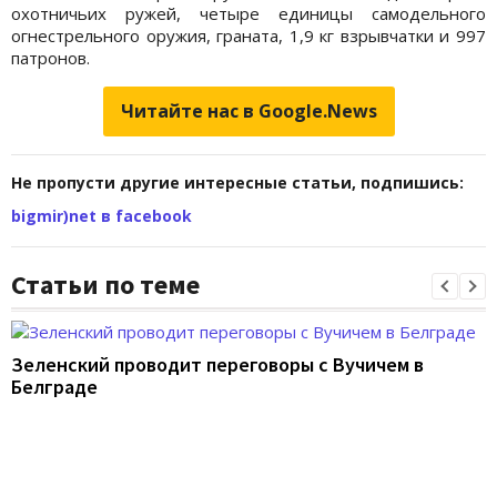
охотничьих ружей, четыре единицы самодельного
огнестрельного оружия, граната, 1,9 кг взрывчатки и 997
патронов.
Читайте нас в Google.News
Не пропусти другие интересные статьи, подпишись:
bigmir)net в facebook
Статьи по теме
Зеленский проводит переговоры с Вучичем в
Белграде