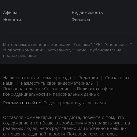
Афиша
Недвижимость
Новости
Финансы
Материалы, отмеченные знаками "Реклама", "PR", "Спецпроект",
"Новости компаний", "Актуально", "Промо", публикуются на
правах рекламы.
Наши контакты и схема проезда
|
Редакция
|
Связаться с
нами
|
Разместить свои видеоматериалы
|
Пользовательское Соглашение
|
Политика в сфере
конфиденциальности и персональных данных
Реклама на сайте:
Отдел продаж digital рекламы
Оставляя комментарий, пожалуйста, помните о том, что
содержание и тон Вашего сообщения могут задеть чувства
реальных людей, непосредственно или косвенно имеющих
отношение к данной новости. Пользователи, которые