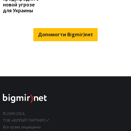
новой угрозе
для Украины
Допомогти Bigmir)net
© 2000-2024,
ТОВ «КЕПРЕЙТ ПАРТНЕРС»".
Все права защищены.