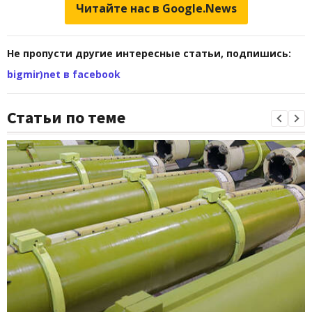
Читайте нас в Google.News
Не пропусти другие интересные статьи, подпишись:
bigmir)net в facebook
Статьи по теме