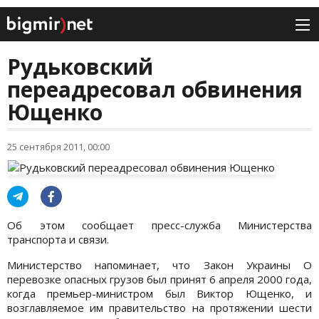
Рудьковский
переадресовал обвинения
Ющенко
25 сентября 2011, 00:00
Об этом сообщает пресс-служба Министерства
транспорта и связи.
Министерство напоминает, что Закон Украины О
перевозке опасных грузов был принят 6 апреля 2000 года,
когда премьер-министром был Виктор Ющенко, и
возглавляемое им правительство на протяжении шести