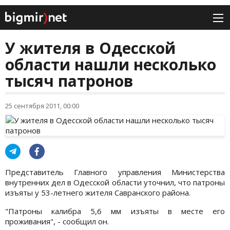
У жителя в Одесской
области нашли несколько
тысяч патронов
25 сентября 2011, 00:00
Представитель Главного управления Министерства
внутренних дел в Одесской области уточнил, что патроны
изъяты у 53-летнего жителя Савранского района.
"Патроны калибра 5,6 мм изъяты в месте его
проживания", - сообщил он.