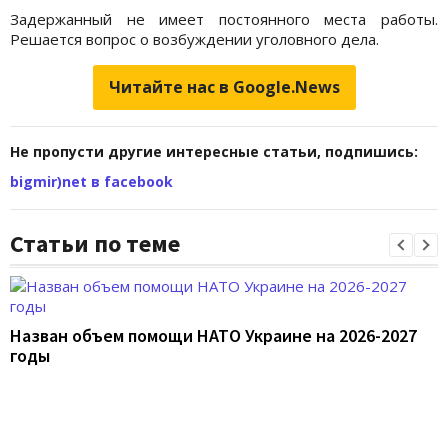
Задержанный не имеет постоянного места работы.
Решается вопрос о возбуждении уголовного дела.
Читайте нас в Google.News
Не пропусти другие интересные статьи, подпишись:
bigmir)net в facebook
Статьи по теме
Назван объем помощи НАТО Украине на 2026-2027
годы