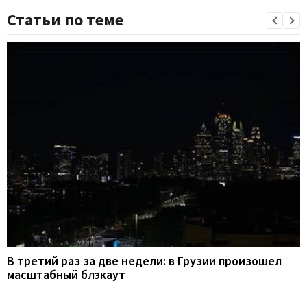
Статьи по теме
В третий раз за две недели: в Грузии произошел
масштабный блэкаут