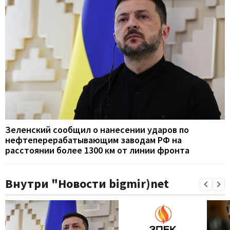
Зеленский сообщил о нанесении ударов по
нефтеперерабатывающим заводам РФ на
расстоянии более 1300 км от линии фронта
Внутри "Новости bigmir)net