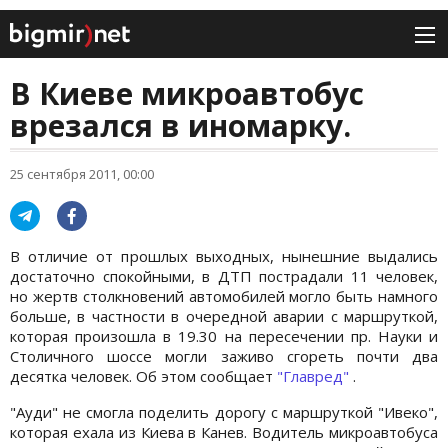
В Киеве микроавтобус
врезался в иномарку.
25 сентября 2011, 00:00
В отличие от прошлых выходных, нынешние выдались
достаточно спокойными, в ДТП пострадали 11 человек,
но жертв столкновений автомобилей могло быть намного
больше, в частности в очередной аварии с маршруткой,
которая произошла в 19.30 на пересечении пр. Науки и
Столичного шоссе могли заживо сгореть почти два
десятка человек. Об этом сообщает
"Главред"
.
"Ауди" не смогла поделить дорогу с маршруткой "Ивеко",
которая ехала из Киева в Канев. Водитель микроавтобуса