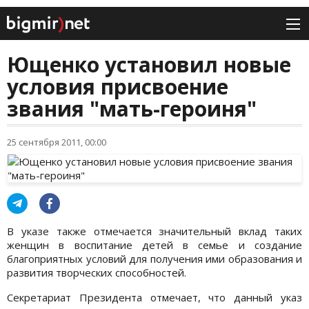
Ющенко установил новые
условия присвоение
звания "мать-героиня"
25 сентября 2011, 00:00
В указе также отмечается значительный вклад таких
женщин в воспитание детей в семье и создание
благоприятных условий для получения ими образования и
развития творческих способностей.
Секретариат Президента отмечает, что данный указ