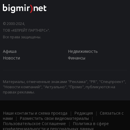
© 2000-2024,
ТОВ «КЕПРЕЙТ ПАРТНЕРС»".
Все права защищены.
Афиша
Недвижимость
Новости
Финансы
Материалы, отмеченные знаками "Реклама", "PR", "Спецпроект",
"Новости компаний", "Актуально", "Промо", публикуются на
правах рекламы.
Наши контакты и схема проезда
|
Редакция
|
Связаться с
нами
|
Разместить свои видеоматериалы
|
Пользовательское Соглашение
|
Политика в сфере
конфиденциальности и персональных данных