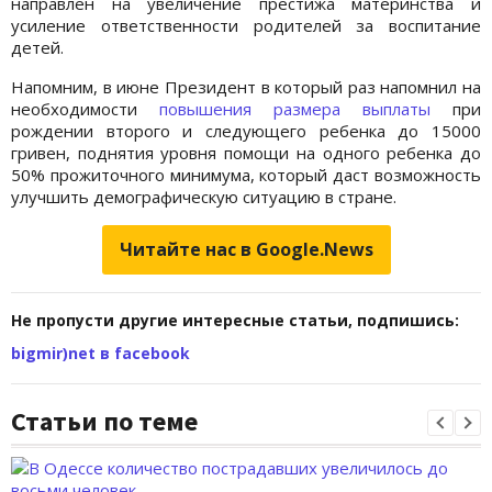
направлен на увеличение престижа материнства и
усиление ответственности родителей за воспитание
детей.
Напомним, в июне Президент в который раз напомнил на
необходимости
повышения размера выплаты
при
рождении второго и следующего ребенка до 15000
гривен, поднятия уровня помощи на одного ребенка до
50% прожиточного минимума, который даст возможность
улучшить демографическую ситуацию в стране.
Читайте нас в Google.News
Не пропусти другие интересные статьи, подпишись:
bigmir)net в facebook
Статьи по теме