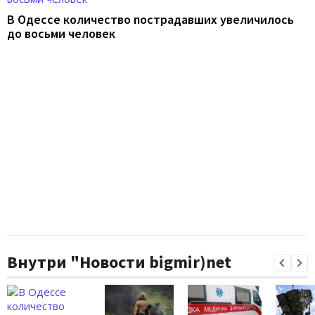
В Одессе количество пострадавших увеличилось
до восьми человек
Внутри "Новости bigmir)net