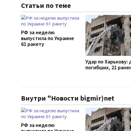
Статьи по теме
РФ за неделю
выпустила по Украине
61 ракету
Удар по Харькову: 
погибших, 21 ране
Внутри "Новости bigmir)net
РФ за неделю
выпустила по Украине