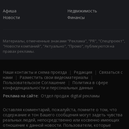
Афиша
Недвижимость
Новости
Финансы
Материалы, отмеченные знаками "Реклама", "PR", "Спецпроект",
"Новости компаний", "Актуально", "Промо", публикуются на
правах рекламы.
Наши контакты и схема проезда
|
Редакция
|
Связаться с
нами
|
Разместить свои видеоматериалы
|
Пользовательское Соглашение
|
Политика в сфере
конфиденциальности и персональных данных
Реклама на сайте:
Отдел продаж digital рекламы
Оставляя комментарий, пожалуйста, помните о том, что
содержание и тон Вашего сообщения могут задеть чувства
реальных людей, непосредственно или косвенно имеющих
отношение к данной новости. Пользователи, которые