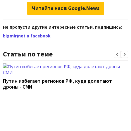
Читайте нас в Google.News
Не пропусти другие интересные статьи, подпишись:
bigmir)net в facebook
Статьи по теме
Путин избегает регионов РФ, куда долетают
дроны - СМИ