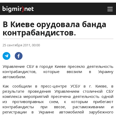
В Киеве орудовала банда
контрабандистов.
25 сентября 2011, 00:00
Управление СБУ в городе Киеве пресекло деятельность
контрабандистов, которые ввозили в Украину
автомобили.
Как сообщили в пресс-центре УСБУ в г. Киеве, в
результате проведения Управлением столичной СБУ
комплекса мероприятий пресечена деятельность одной
из противоправных схем, к которым прибегают
контрабандисты при ввозе, растаможивании и
регистрации в Украине автомобилей зарубежного