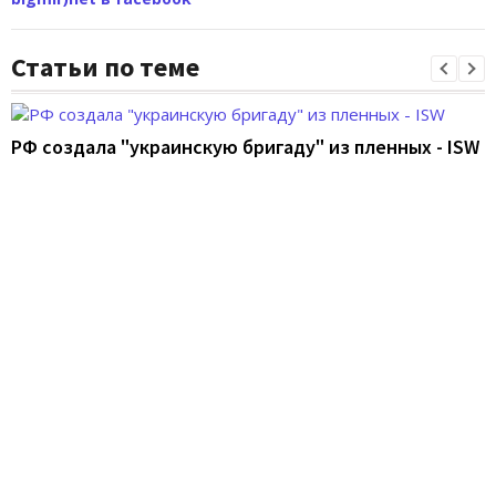
Статьи по теме
РФ создала "украинскую бригаду" из пленных - ISW