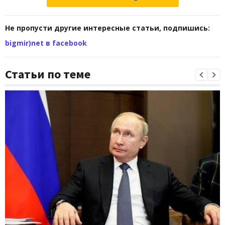
Не пропусти другие интересные статьи, подпишись:
bigmir)net в facebook
Статьи по теме