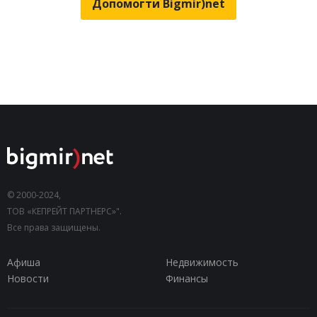
Допомогти Bigmir)net
© 2000-2024,
ТОВ «КЕПРЕЙТ ПАРТНЕРС»".
Все права защищены.
Афиша
Недвижимость
Новости
Финансы