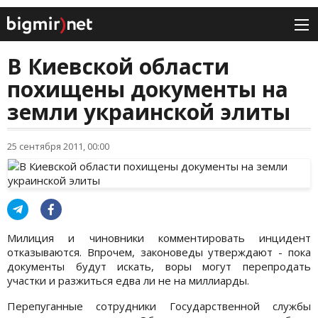
В Киевской области
похищены документы на
земли украинской элиты
25 сентября 2011, 00:00
Милиция и чиновники комментировать инцидент
отказываются. Впрочем, законоведы утверждают - пока
документы будут искать, воры могут перепродать
участки и разжиться едва ли не на миллиарды.
Перепуганные сотрудники Государственной службы