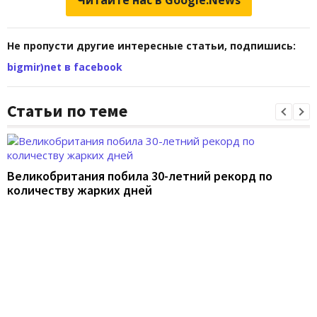
Читайте нас в Google.News
Не пропусти другие интересные статьи, подпишись:
bigmir)net в facebook
Статьи по теме
Великобритания побила 30-летний рекорд по
количеству жарких дней