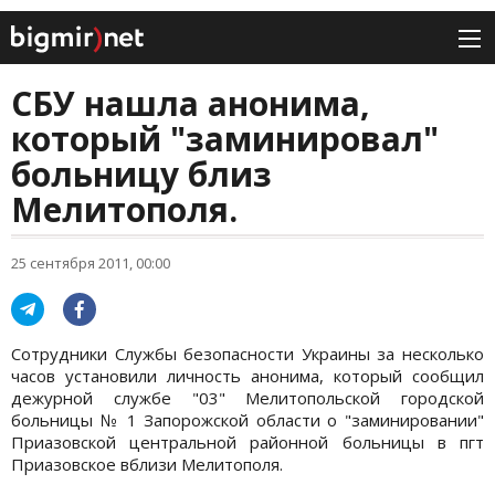
СБУ нашла анонима,
который "заминировал"
больницу близ
Мелитополя.
25 сентября 2011, 00:00
Сотрудники Службы безопасности Украины за несколько
часов установили личность анонима, который сообщил
дежурной службе "03" Мелитопольской городской
больницы № 1 Запорожской области о "заминировании"
Приазовской центральной районной больницы в пгт
Приазовское вблизи Мелитополя.