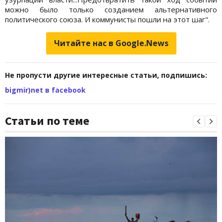
можно было только созданием альтернативного
политического союза. И коммунисты пошли на этот шаг".
Читайте нас в Google.News
Не пропусти другие интересные статьи, подпишись:
bigmir)net в facebook
Статьи по теме