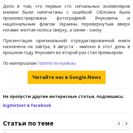
Дело в том, что первые сто сигнальных экземпляров
книжки были напечатаны с ошибкой. Обложка была
проиллюстрирована фотографией Януковича и
национальным флагом Украины перевернутым вверх
ногами: желтая полоса сверху, а синяя - снизу.
Презентация оригинальной отредактированной книги
назначена на завтра, 4 августа - именно в этот день в
прошлом году Янукович во второй раз стал премьером.
По материалам
Газета по-киевски
Читайте нас в Google.News
Не пропусти другие интересные статьи, подпишись:
bigmir)net в facebook
Статьи по теме