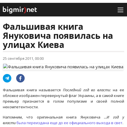
Фальшивая книга
Януковича появилась на
улицах Киева
25 сентября 2011, 00:00
Фальшивая книга называется
Последний год во власти
: на ее
обложке изображен перевернутый флаг Украины, а в самой книге
премьер признается в голом популизме и своей полной
некомпетентности.
Напомним, что оригинальная книга Януковича
...И год у
власти
была переиздана еще до ее официального выхода в свет
.