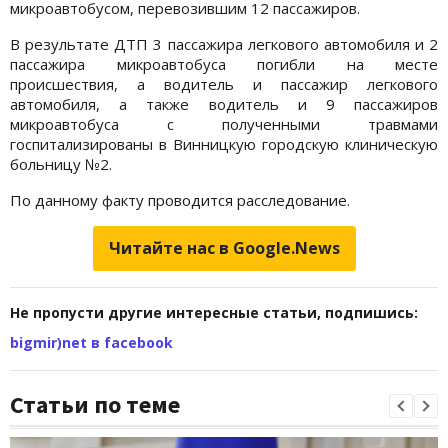
микроавтобусом, перевозившим 12 пассажиров.
В результате ДТП 3 пассажира легкового автомобиля и 2
пассажира микроавтобуса погибли на месте
происшествия, а водитель и пассажир легкового
автомобиля, а также водитель и 9 пассажиров
микроавтобуса с полученными травмами
госпитализированы в Винницкую городскую клиническую
больницу №2.
По данному факту проводится расследование.
Читайте нас в Google.News
Не пропусти другие интересные статьи, подпишись:
bigmir)net в facebook
Статьи по теме