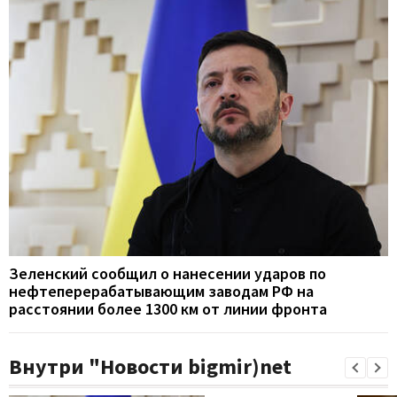
Зеленский сообщил о нанесении ударов по
нефтеперерабатывающим заводам РФ на
расстоянии более 1300 км от линии фронта
Внутри "Новости bigmir)net