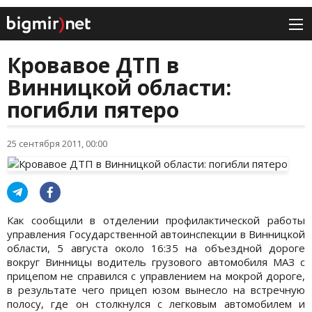
Кровавое ДТП в
Винницкой области:
погибли пятеро
25 сентября 2011, 00:00
Как сообщили в отделении профилактической работы
управления Государственной автоинспекции в Винницкой
области, 5 августа около 16:35 на объездной дороге
вокруг Винницы водитель грузового автомобиля МАЗ с
прицепом не справился с управлением на мокрой дороге,
в результате чего прицеп юзом вынесло на встречную
полосу, где он столкнулся с легковым автомобилем и