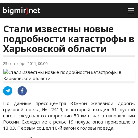
Стали известны новые
подробности катастрофы в
Харьковской области
25 сентября 2011, 00:00
По данным пресс-центра Южной железной дороги,
грузовой поезд № 2419, в который входил 61 пустой
вагон, следовал со скоростью 50 км в час в направлении
России. Схождение с рельс 19 полувагонов произошло в
13:03. Первым сошел 10-й вагон с головы поезда.