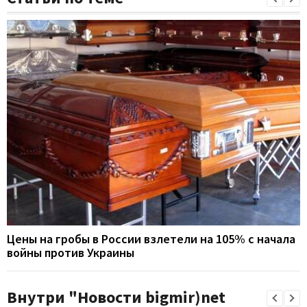
Цены на гробы в России взлетели на 105% с начала
войны против Украины
Внутри "Новости bigmir)net