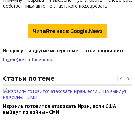
Собственница авто не знает, кого подозревать.
Читайте нас в Google.News
Не пропусти другие интересные статьи, подпишись:
bigmir)net в facebook
Статьи по теме
Израиль готовится атаковать Иран, если США
выйдут из войны - СМИ