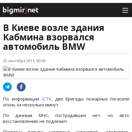
В Киеве возле здания
Кабмина взорвался
автомобиль BMW
25 сентября 2011, 00:00
По информации
ICTV
, две бригады пожарных погасили
огонь за несколько минут.
По данным МЧС, пострадавших нет, но авто
восстановлению не подлежит.
Причину взрыва намерено установить следствие.