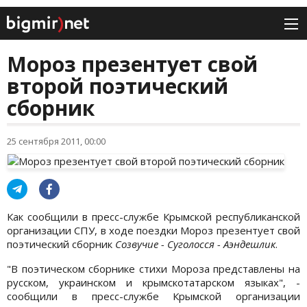
Мороз презентует свой
второй поэтический
сборник
25 сентября 2011, 00:00
Как сообщили в пресс-службе Крымской республиканской
организации СПУ, в ходе поездки Мороз презентует свой
поэтический сборник
Созвучие - Суголосся - Аэндешлик
.
"В поэтическом сборнике стихи Мороза представлены на
русском, украинском и крымскотатарском языках", -
сообщили в пресс-службе Крымской организации