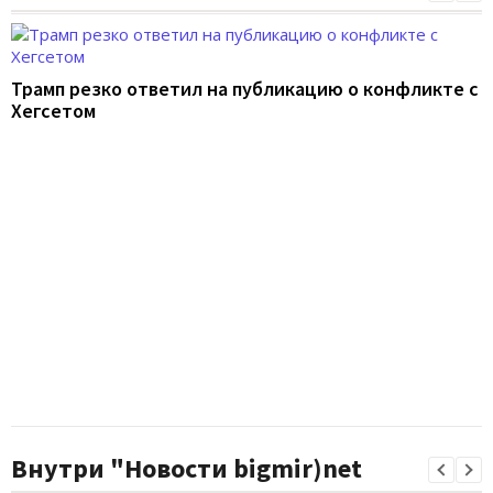
Трамп резко ответил на публикацию о конфликте с
Хегсетом
Внутри "Новости bigmir)net