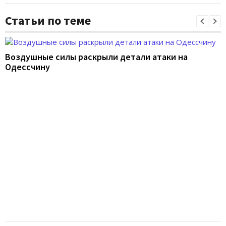
Статьи по теме
Воздушные силы раскрыли детали атаки на
Одессчину