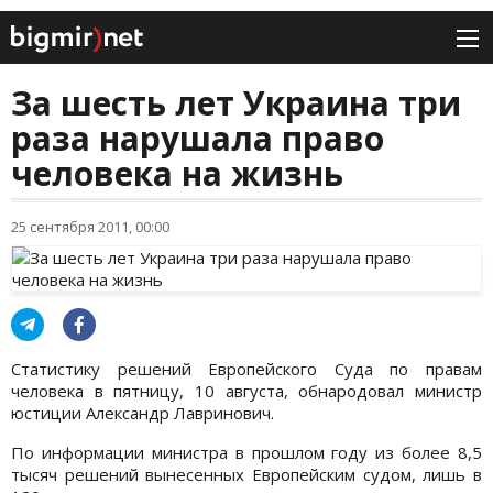
За шесть лет Украина три
раза нарушала право
человека на жизнь
25 сентября 2011, 00:00
Статистику решений Европейского Суда по правам
человека в пятницу, 10 августа, обнародовал министр
юстиции Александр Лавринович.
По информации министра в прошлом году из более 8,5
тысяч решений вынесенных Европейским судом, лишь в