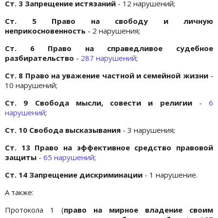
Ст. 3 Запрещение истязаний
- 12 нарушений;
Ст. 5 Право на свободу и личную
неприкосновенность
- 2 нарушения;
Ст. 6 Право на справедливое судебное
разбирательство
-
287 нарушений
;
Ст. 8 Право на уважение частной и семейной жизни
-
10 нарушений;
Ст. 9 Свобода мысли, совести и религии
-
6
нарушений
;
Ст. 10 Свобода высказывания
- 3 нарушения;
Ст. 13 Право на эффективное средство правовой
защиты
-
65 нарушений
;
Ст. 14 Запрещение дискриминации
- 1 нарушение.
А также:
Протокола 1 (
право на мирное владение своим