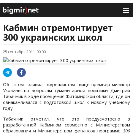
Кабмин отремонтирует
300 украинских школ
25 сентября 2011, 00:00
Об этом заявил журналистам вице-премьер-министр
Украины по вопросам гуманитарной политики Дмитрий
Табачник в ходе посещения Житомирской области, где он
ознакамливался с подготовкой школ к новому учебному
году.
Табачник отметил, что это предусмотрено в
разработанной Кабмином совместно с Министерством
образования и Министерством финансов программе
300