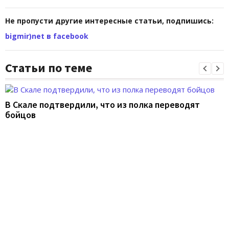
Не пропусти другие интересные статьи, подпишись:
bigmir)net в facebook
Статьи по теме
В Скале подтвердили, что из полка переводят
бойцов