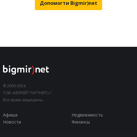
Допомогти Bigmir)net
© 2000-2024,
ТОВ «КЕПРЕЙТ ПАРТНЕРС»".
Все права защищены.
Афиша
Недвижимость
Новости
Финансы