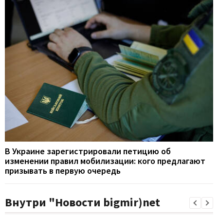
В Украине зарегистрировали петицию об
изменении правил мобилизации: кого предлагают
призывать в первую очередь
Внутри "Новости bigmir)net