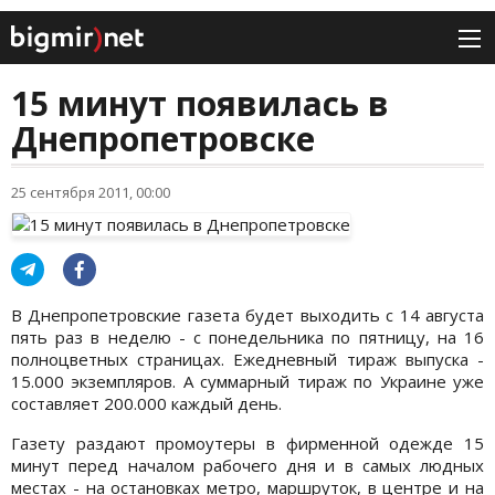
15 минут появилась в
Днепропетровске
25 сентября 2011, 00:00
В Днепропетровские газета будет выходить с 14 августа
пять раз в неделю - с понедельника по пятницу, на 16
полноцветных страницах. Ежедневный тираж выпуска -
15.000 экземпляров. А суммарный тираж по Украине уже
составляет 200.000 каждый день.
Газету раздают промоутеры в фирменной одежде 15
минут перед началом рабочего дня и в самых людных
местах - на остановках метро, маршруток, в центре и на