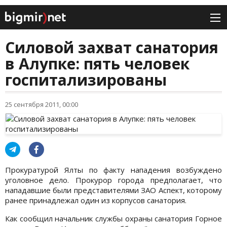
Силовой захват санатория
в Алупке: пять человек
госпитализированы
25 сентября 2011, 00:00
Прокуратурой Ялты по факту нападения возбуждено
уголовное дело. Прокурор города предполагает, что
нападавшие были представителями ЗАО Аспект, которому
ранее принадлежал один из корпусов санатория.
Как сообщил начальник службы охраны санатория Горное