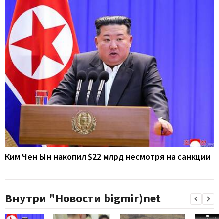
Ким Чен Ын накопил $22 млрд несмотря на санкции
Внутри "Новости bigmir)net